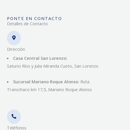
PONTE EN CONTACTO
Detalles de Contacto
Dirección
Casa Central San Lorenzo:
Saturio Ríos y Julia Miranda Cueto, San Lorenzo
Sucursal Mariano Roque Alonso:
Ruta
Transchaco km 17,5, Mariano Roque Alonso
Teléfonos