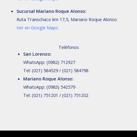
Sucursal Mariano Roque Alonso:
Ruta Transchaco km 17,5, Mariano Roque Alonso
Ver en Google Maps
Teléfonos
San Lorenzo:
WhatsApp: (0982) 712927
Tel: (021) 584529 / (021) 584798
Mariano Roque Alonso:
WhatsApp: (0983) 542579
Tel: (021) 751201 / (021) 751202